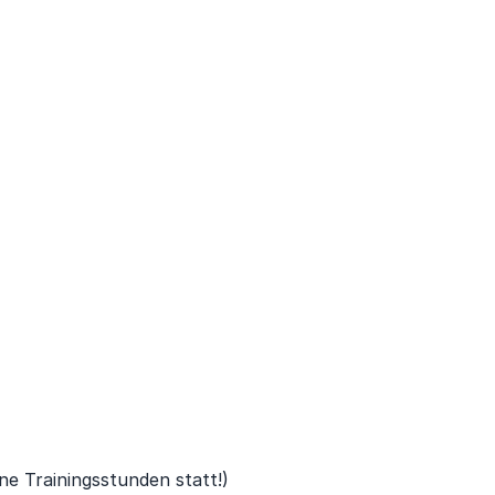
eine Trainingsstunden statt!)