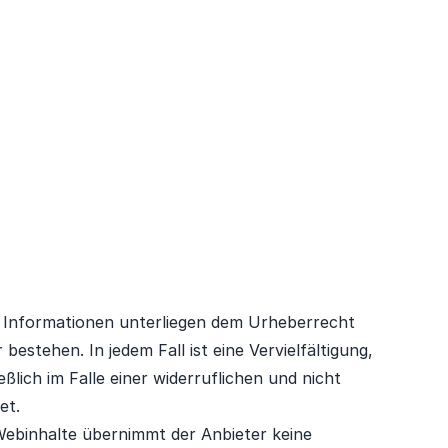
ten Informationen unterliegen dem Urheberrecht
bestehen. In jedem Fall ist eine Vervielfältigung,
ßlich im Falle einer widerruflichen und nicht
et.
Webinhalte übernimmt der Anbieter keine